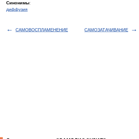
Синонимы
:
диффузия
САМОВОСПЛАМЕНЕНИЕ
САМОЗАТАЧИВАНИЕ